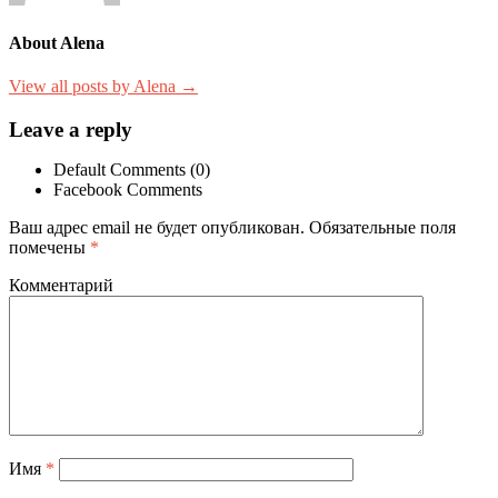
About Alena
View all posts by Alena →
Leave a reply
Default Comments (0)
Facebook Comments
Ваш адрес email не будет опубликован.
Обязательные поля
помечены
*
Комментарий
Имя
*