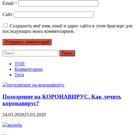
Email
*
Сайт
Сохранить моё имя, email и адрес сайта в этом браузере для
последующих моих комментариев.
Найти:
ТОП
Комментарии
Теги
Подозрение на КОРОНАВИРУС. Как лечить
коронавирус?
24.03.2020
25.03.2020