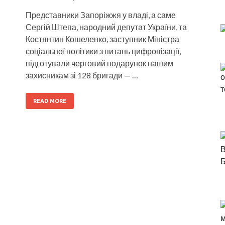
Представники Запоріжжя у владі, а саме
Сергій Штепа, народний депутат України, та
Костянтин Кошеленко, заступник Міністра
соціальної політики з питань цифровізації,
підготували черговий подарунок нашим
захисникам зі 128 бригади — …
READ MORE