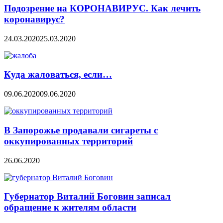
Подозрение на КОРОНАВИРУС. Как лечить
коронавирус?
24.03.2020
25.03.2020
Куда жаловаться, если…
09.06.2020
09.06.2020
В Запорожье продавали сигареты с
оккупированных территорий
26.06.2020
Губернатор Виталий Боговин записал
обращение к жителям области