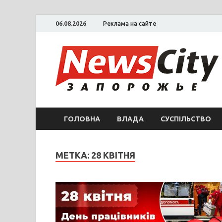
06.08.2026
Реклама на сайте
ГОЛОВНА
ВЛАДА
СУСПІЛЬСТВО
МЕТКА: 28 КВІТНЯ