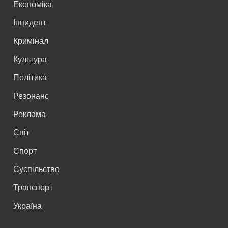
Економіка
Інцидент
Кримінал
Культура
Політика
Резонанс
Реклама
Світ
Спорт
Суспільство
Транспорт
Україна