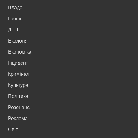
Влада
Гроші
ДТП
Екологія
Економіка
Інцидент
Кримінал
Культура
Політика
Резонанс
Реклама
Світ