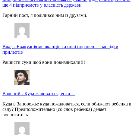
ще 4 підприємств у власність держави
Гарний пост, я поділився ним із друзями.
Влад
-
Евакуація мешканців та нові поранені – наслідки
прильотів
Рашисти суки щоб вони повиздихали!!!
Валений
-
Куда жаловаться, если…
Куда в Запорожье куда пожаловаться, если обижают ребенка в
саду? Предположительно (со слов ребенка) делает
воспитатель