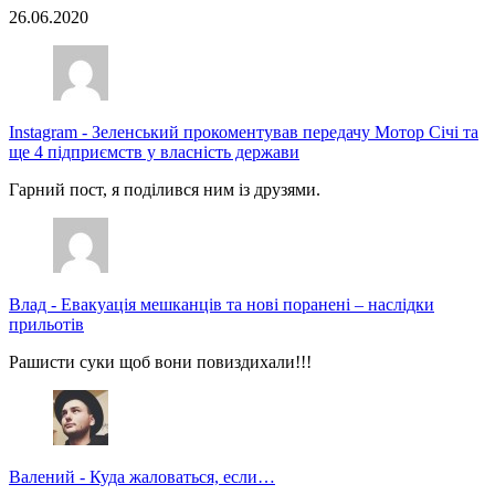
26.06.2020
Instagram
-
Зеленський прокоментував передачу Мотор Січі та
ще 4 підприємств у власність держави
Гарний пост, я поділився ним із друзями.
Влад
-
Евакуація мешканців та нові поранені – наслідки
прильотів
Рашисти суки щоб вони повиздихали!!!
Валений
-
Куда жаловаться, если…