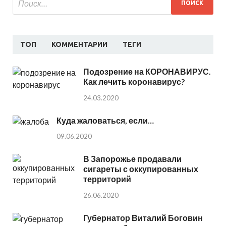
ТОП
КОММЕНТАРИИ
ТЕГИ
Подозрение на КОРОНАВИРУС.
Как лечить коронавирус?
24.03.2020
Куда жаловаться, если…
09.06.2020
В Запорожье продавали
сигареты с оккупированных
территорий
26.06.2020
Губернатор Виталий Боговин