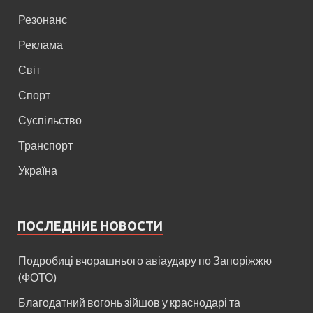
Резонанс
Реклама
Світ
Спорт
Суспільство
Транспорт
Україна
ПОСЛЕДНИЕ НОВОСТИ
Подробиці вчорашнього авіаудару по Запоріжжю
(ФОТО)
Благодатний вогонь зійшов у краснодарі та