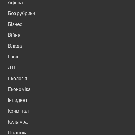
Афіша
Без рубрики
Бізнес
Війна
Влада
Гроші
ДТП
Екологія
Економіка
Інцидент
Кримінал
Культура
Політика