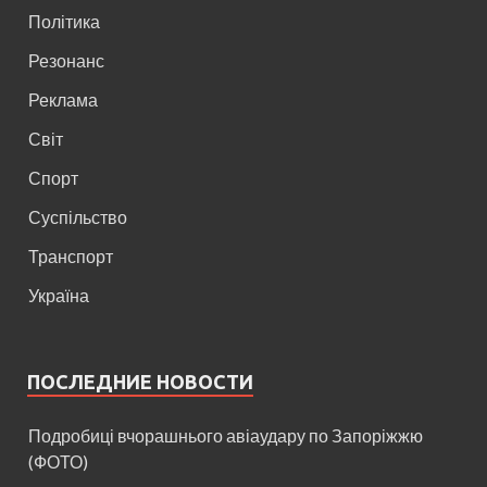
Політика
Резонанс
Реклама
Світ
Спорт
Суспільство
Транспорт
Україна
ПОСЛЕДНИЕ НОВОСТИ
Подробиці вчорашнього авіаудару по Запоріжжю
(ФОТО)