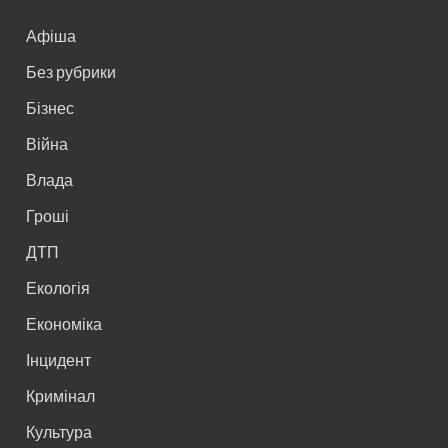
Афіша
Без рубрики
Бізнес
Війна
Влада
Гроші
ДТП
Екологія
Економіка
Інцидент
Кримінал
Культура