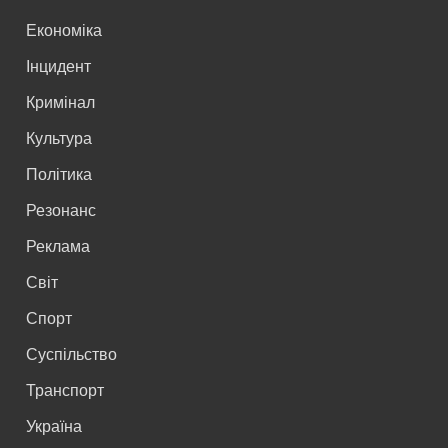
Економіка
Інцидент
Кримінал
Культура
Політика
Резонанс
Реклама
Світ
Спорт
Суспільство
Транспорт
Україна