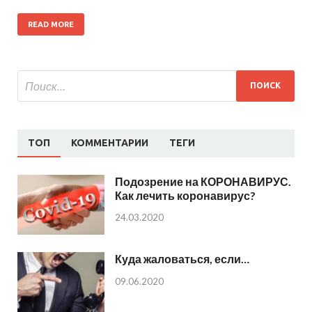
READ MORE
ТОП
КОММЕНТАРИИ
ТЕГИ
Подозрение на КОРОНАВИРУС.
Как лечить коронавирус?
24.03.2020
Куда жаловаться, если…
09.06.2020