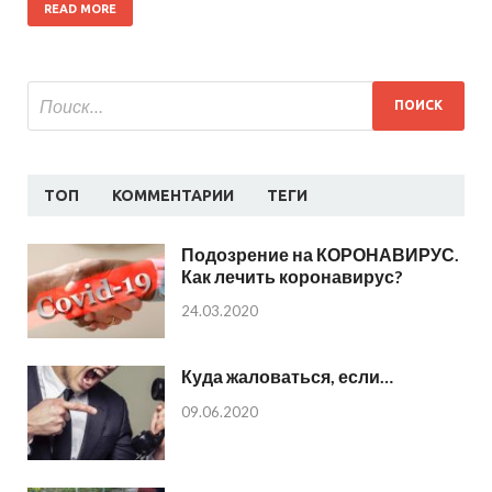
READ MORE
ТОП
КОММЕНТАРИИ
ТЕГИ
Подозрение на КОРОНАВИРУС.
Как лечить коронавирус?
24.03.2020
Куда жаловаться, если…
09.06.2020