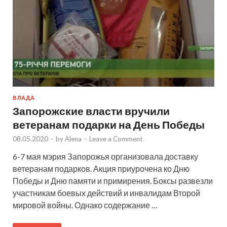
ВЛАДА
Запорожские власти вручили
ветеранам подарки на День Победы
08.05.2020
-
by
Alena
-
Leave a Comment
6-7 мая мэрия Запорожья организовала доставку
ветеранам подарков. Акция приурочена ко Дню
Победы и Дню памяти и примирения. Боксы развезли
участникам боевых действий и инвалидам Второй
мировой войны. Однако содержание …