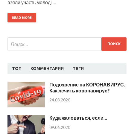
взяли участь молоді …
READ MORE
ТОП
КОММЕНТАРИИ
ТЕГИ
Подозрение на КОРОНАВИРУС.
Как лечить коронавирус?
24.03.2020
Куда жаловаться, если…
09.06.2020