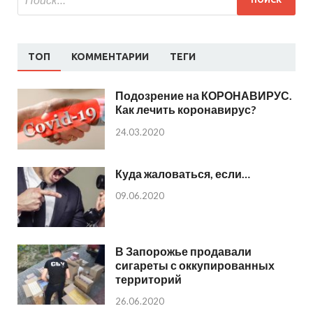
ТОП
КОММЕНТАРИИ
ТЕГИ
Подозрение на КОРОНАВИРУС.
Как лечить коронавирус?
24.03.2020
Куда жаловаться, если…
09.06.2020
В Запорожье продавали
сигареты с оккупированных
территорий
26.06.2020