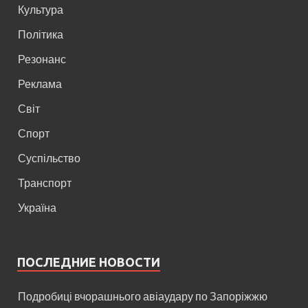
Культура
Політика
Резонанс
Реклама
Світ
Спорт
Суспільство
Транспорт
Україна
ПОСЛЕДНИЕ НОВОСТИ
Подробиці вчорашнього авіаудару по Запоріжжю