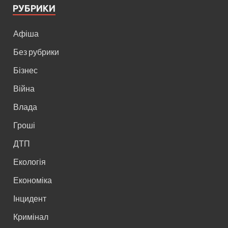
РУБРИКИ
Афіша
Без рубрики
Бізнес
Війна
Влада
Гроші
ДТП
Екологія
Економіка
Інцидент
Кримінал