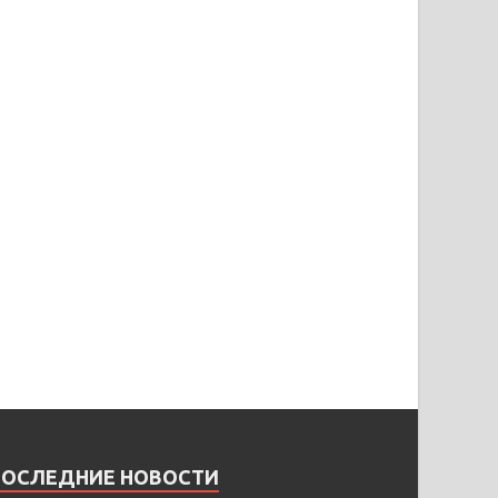
ПОСЛЕДНИЕ НОВОСТИ