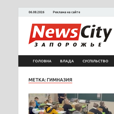
06.08.2026
Реклама на сайте
ГОЛОВНА
ВЛАДА
СУСПІЛЬСТВО
МЕТКА: ГИМНАЗИЯ