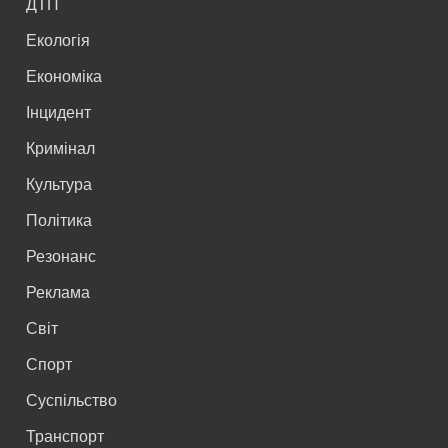
ДТП
Екологія
Економіка
Інцидент
Кримінал
Культура
Політика
Резонанс
Реклама
Світ
Спорт
Суспільство
Транспорт