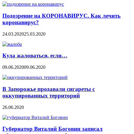
Подозрение на КОРОНАВИРУС. Как лечить
коронавирус?
24.03.2020
25.03.2020
Куда жаловаться, если…
09.06.2020
09.06.2020
В Запорожье продавали сигареты с
оккупированных территорий
26.06.2020
Губернатор Виталий Боговин записал