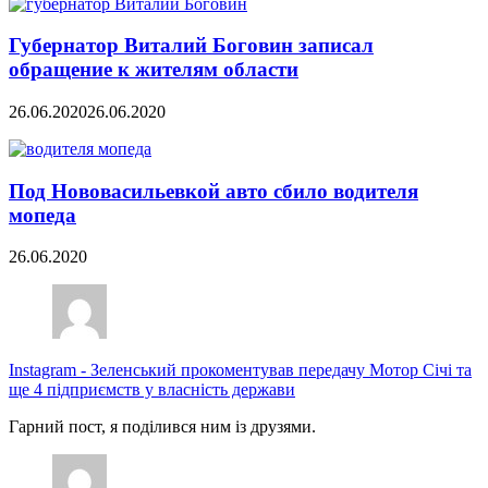
Губернатор Виталий Боговин записал
обращение к жителям области
26.06.2020
26.06.2020
Под Нововасильевкой авто сбило водителя
мопеда
26.06.2020
Instagram
-
Зеленський прокоментував передачу Мотор Січі та
ще 4 підприємств у власність держави
Гарний пост, я поділився ним із друзями.