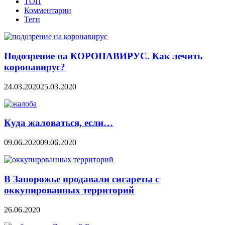
ТОП
Комментарии
Теги
Подозрение на КОРОНАВИРУС. Как лечить
коронавирус?
24.03.2020
25.03.2020
Куда жаловаться, если…
09.06.2020
09.06.2020
В Запорожье продавали сигареты с
оккупированных территорий
26.06.2020