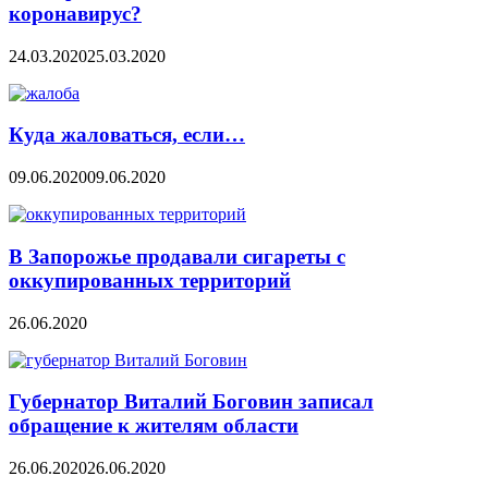
коронавирус?
24.03.2020
25.03.2020
Куда жаловаться, если…
09.06.2020
09.06.2020
В Запорожье продавали сигареты с
оккупированных территорий
26.06.2020
Губернатор Виталий Боговин записал
обращение к жителям области
26.06.2020
26.06.2020