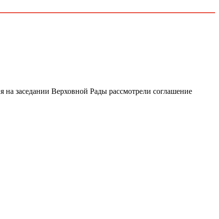
ня на заседании Верховной Рады рассмотрели соглашение