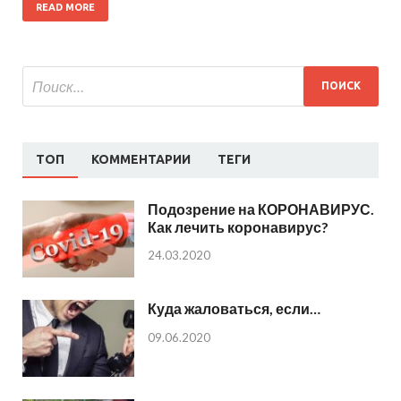
READ MORE
ТОП
КОММЕНТАРИИ
ТЕГИ
Подозрение на КОРОНАВИРУС.
Как лечить коронавирус?
24.03.2020
Куда жаловаться, если…
09.06.2020