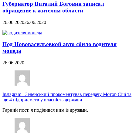
Губернатор Виталий Боговин записал
обращение к жителям области
26.06.2020
26.06.2020
Под Нововасильевкой авто сбило водителя
мопеда
26.06.2020
Instagram
-
Зеленський прокоментував передачу Мотор Січі та
ще 4 підприємств у власність держави
Гарний пост, я поділився ним із друзями.