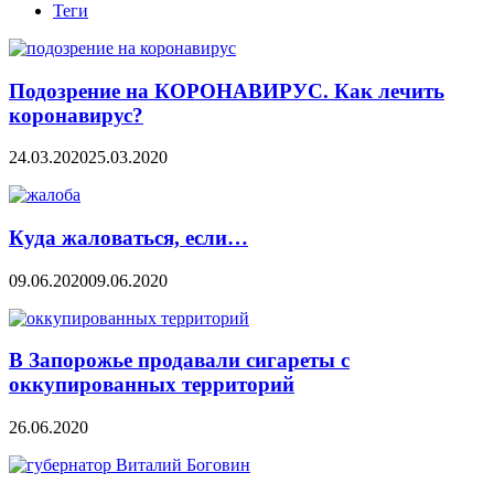
Теги
Подозрение на КОРОНАВИРУС. Как лечить
коронавирус?
24.03.2020
25.03.2020
Куда жаловаться, если…
09.06.2020
09.06.2020
В Запорожье продавали сигареты с
оккупированных территорий
26.06.2020