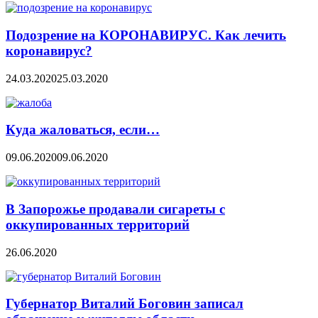
Подозрение на КОРОНАВИРУС. Как лечить
коронавирус?
24.03.2020
25.03.2020
Куда жаловаться, если…
09.06.2020
09.06.2020
В Запорожье продавали сигареты с
оккупированных территорий
26.06.2020
Губернатор Виталий Боговин записал