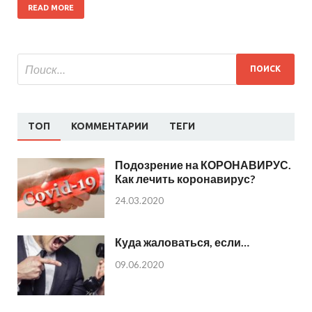
READ MORE
ТОП
КОММЕНТАРИИ
ТЕГИ
Подозрение на КОРОНАВИРУС.
Как лечить коронавирус?
24.03.2020
Куда жаловаться, если…
09.06.2020