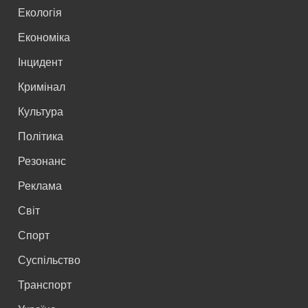
Екологія
Економіка
Інцидент
Кримінал
Культура
Політика
Резонанс
Реклама
Світ
Спорт
Суспільство
Транспорт