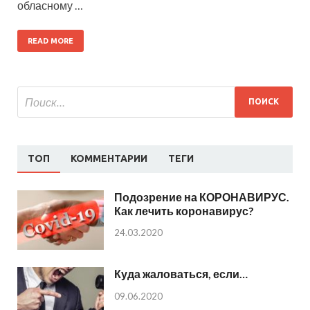
обласному …
READ MORE
ТОП
КОММЕНТАРИИ
ТЕГИ
Подозрение на КОРОНАВИРУС.
Как лечить коронавирус?
24.03.2020
Куда жаловаться, если…
09.06.2020