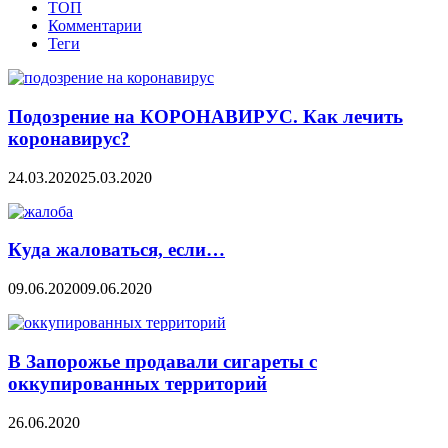
ТОП
Комментарии
Теги
Подозрение на КОРОНАВИРУС. Как лечить
коронавирус?
24.03.2020
25.03.2020
Куда жаловаться, если…
09.06.2020
09.06.2020
В Запорожье продавали сигареты с
оккупированных территорий
26.06.2020