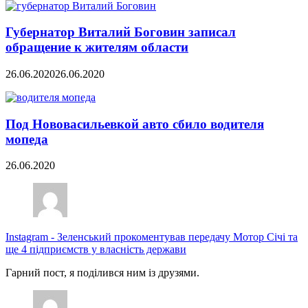
Губернатор Виталий Боговин записал
обращение к жителям области
26.06.2020
26.06.2020
Под Нововасильевкой авто сбило водителя
мопеда
26.06.2020
Instagram
-
Зеленський прокоментував передачу Мотор Січі та
ще 4 підприємств у власність держави
Гарний пост, я поділився ним із друзями.