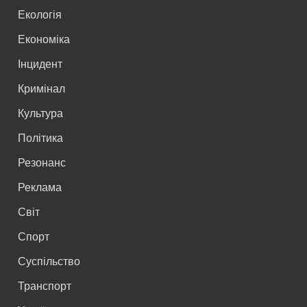
Екологія
Економіка
Інцидент
Кримінал
Культура
Політика
Резонанс
Реклама
Світ
Спорт
Суспільство
Транспорт