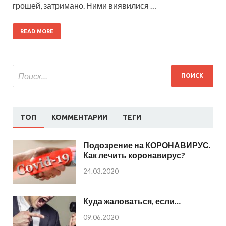
грошей, затримано. Ними виявилися …
READ MORE
ТОП
КОММЕНТАРИИ
ТЕГИ
Подозрение на КОРОНАВИРУС.
Как лечить коронавирус?
24.03.2020
Куда жаловаться, если…
09.06.2020