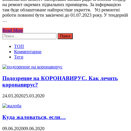
на ремонт окремих підвальних приміщень. За інформацією
там буде облаштоване найпростіше укриття. Усі ремонтні
роботи повинні бути закінчені до 01.07.2023 року. У тендерній
…
Read More
Найти:
ТОП
Комментарии
Теги
Подозрение на КОРОНАВИРУС. Как лечить
коронавирус?
24.03.2020
25.03.2020
Куда жаловаться, если…
09.06.2020
09.06.2020