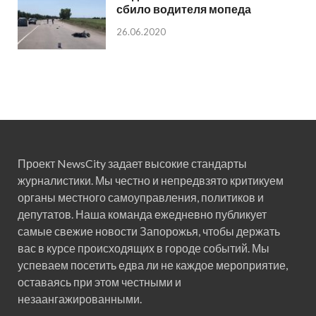
сбило водителя мопеда
26.06.2020
Проект NewsCity задает высокие стандарты
журналистики. Мы честно и непредвзято критикуем
органы местного самоуправления, политиков и
депутатов. Наша команда ежедневно публикует
самые свежие новости Запорожья, чтобы держать
вас в курсе происходящих в городе событий. Мы
успеваем посетить едва ли не каждое мероприятие,
оставаясь при этом честными и
незаангажированными.