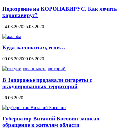
Подозрение на КОРОНАВИРУС. Как лечить
коронавирус?
24.03.2020
25.03.2020
Куда жаловаться, если…
09.06.2020
09.06.2020
В Запорожье продавали сигареты с
оккупированных территорий
26.06.2020
Губернатор Виталий Боговин записал
обращение к жителям области