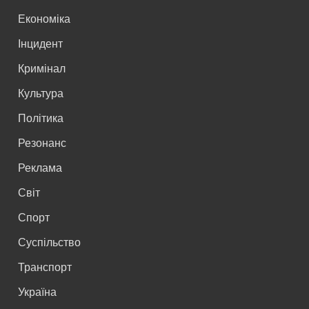
Економіка
Інцидент
Кримінал
Культура
Політика
Резонанс
Реклама
Світ
Спорт
Суспільство
Транспорт
Україна