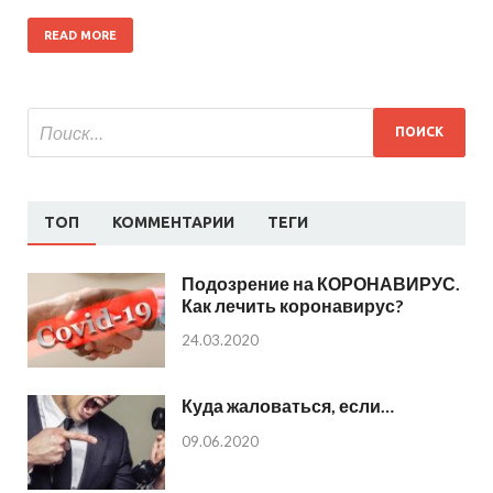
READ MORE
ТОП
КОММЕНТАРИИ
ТЕГИ
Подозрение на КОРОНАВИРУС.
Как лечить коронавирус?
24.03.2020
Куда жаловаться, если…
09.06.2020