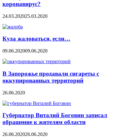
коронавирус?
24.03.2020
25.03.2020
Куда жаловаться, если…
09.06.2020
09.06.2020
В Запорожье продавали сигареты с
оккупированных территорий
26.06.2020
Губернатор Виталий Боговин записал
обращение к жителям области
26.06.2020
26.06.2020