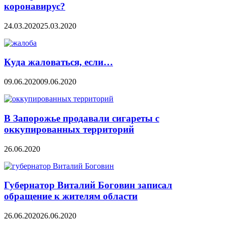
коронавирус?
24.03.2020
25.03.2020
Куда жаловаться, если…
09.06.2020
09.06.2020
В Запорожье продавали сигареты с
оккупированных территорий
26.06.2020
Губернатор Виталий Боговин записал
обращение к жителям области
26.06.2020
26.06.2020