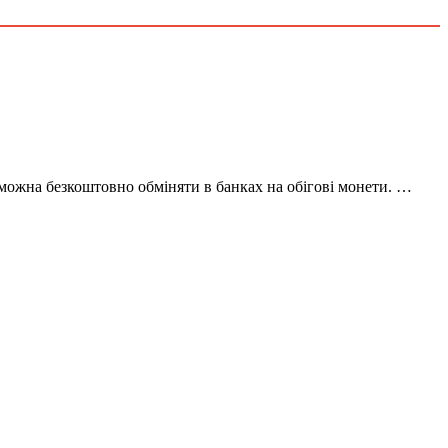
х можна безкоштовно обміняти в банках на обігові монети. …