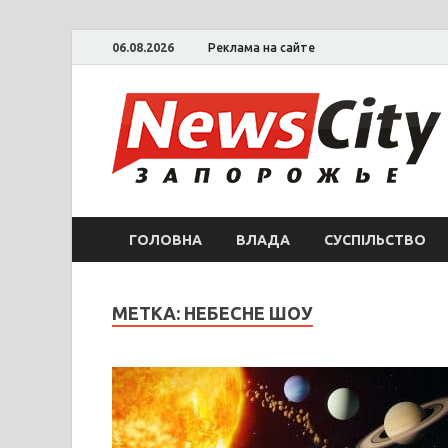
06.08.2026
Реклама на сайте
ГОЛОВНА
ВЛАДА
СУСПІЛЬСТВО
МЕТКА: НЕБЕСНЕ ШОУ