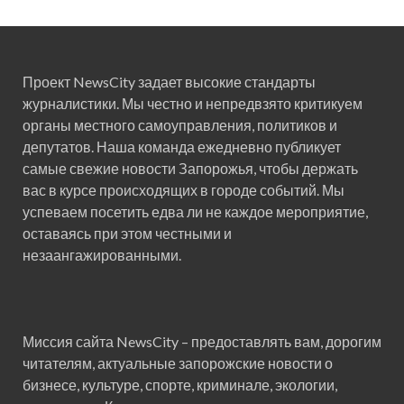
Проект NewsCity задает высокие стандарты
журналистики. Мы честно и непредвзято критикуем
органы местного самоуправления, политиков и
депутатов. Наша команда ежедневно публикует
самые свежие новости Запорожья, чтобы держать
вас в курсе происходящих в городе событий. Мы
успеваем посетить едва ли не каждое мероприятие,
оставаясь при этом честными и
незаангажированными.
Миссия сайта NewsCity – предоставлять вам, дорогим
читателям, актуальные запорожские новости о
бизнесе, культуре, спорте, криминале, экологии,