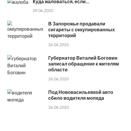
Куда жаловаться, если…
09.06.2020
В Запорожье продавали
сигареты с оккупированных
территорий
26.06.2020
Губернатор Виталий Боговин
записал обращение к жителям
области
26.06.2020
Под Нововасильевкой авто
сбило водителя мопеда
26.06.2020