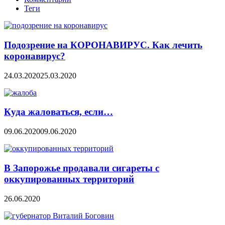
Теги
Подозрение на КОРОНАВИРУС. Как лечить
коронавирус?
24.03.2020
25.03.2020
Куда жаловаться, если…
09.06.2020
09.06.2020
В Запорожье продавали сигареты с
оккупированных территорий
26.06.2020