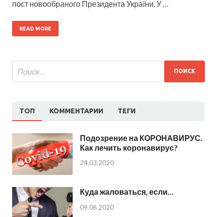
пост новообраного Президента України. У …
READ MORE
ТОП
КОММЕНТАРИИ
ТЕГИ
Подозрение на КОРОНАВИРУС.
Как лечить коронавирус?
24.03.2020
Куда жаловаться, если…
09.06.2020