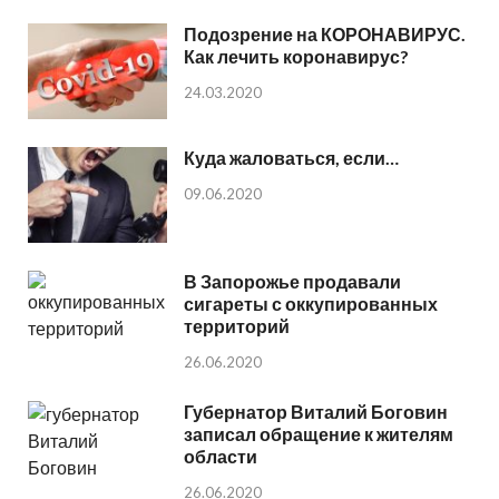
Подозрение на КОРОНАВИРУС.
Как лечить коронавирус?
24.03.2020
Куда жаловаться, если…
09.06.2020
В Запорожье продавали
сигареты с оккупированных
территорий
26.06.2020
Губернатор Виталий Боговин
записал обращение к жителям
области
26.06.2020