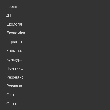
Гроші
ДТП
Екологія
Економіка
Інцидент
Кримінал
Культура
Політика
Резонанс
Реклама
Світ
Спорт