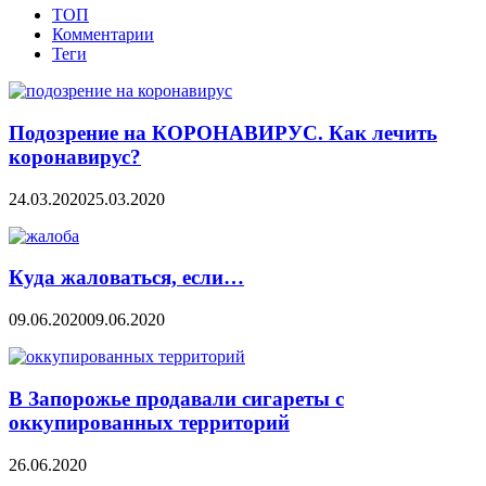
ТОП
Комментарии
Теги
Подозрение на КОРОНАВИРУС. Как лечить
коронавирус?
24.03.2020
25.03.2020
Куда жаловаться, если…
09.06.2020
09.06.2020
В Запорожье продавали сигареты с
оккупированных территорий
26.06.2020