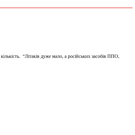
кількість. “Літаків дуже мало, а російських засобів ППО,