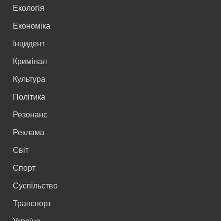
Екологія
Економіка
Інцидент
Кримінал
Культура
Політика
Резонанс
Реклама
Світ
Спорт
Суспільство
Транспорт
Україна