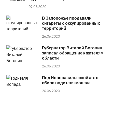
09.06.2020
В Запорожье продавали
сигареты с оккупированных
территорий
26.06.2020
Губернатор Виталий Боговин
записал обращение к жителям
области
26.06.2020
Под Нововасильевкой авто
сбило водителя мопеда
26.06.2020