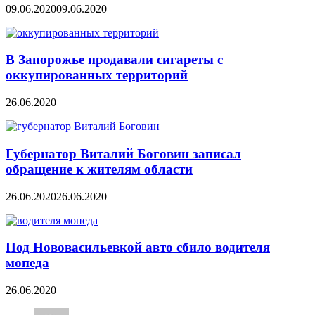
09.06.2020
09.06.2020
В Запорожье продавали сигареты с
оккупированных территорий
26.06.2020
Губернатор Виталий Боговин записал
обращение к жителям области
26.06.2020
26.06.2020
Под Нововасильевкой авто сбило водителя
мопеда
26.06.2020