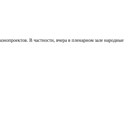
онопроектов. В частности, вчера в пленарном зале народные