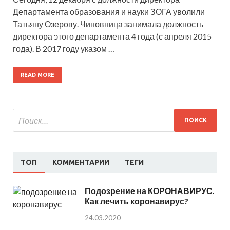
Департамента образования и науки ЗОГА уволили
Татьяну Озерову. Чиновница занимала должность
директора этого департамента 4 года (с апреля 2015
года). В 2017 году указом …
READ MORE
ТОП
КОММЕНТАРИИ
ТЕГИ
Подозрение на КОРОНАВИРУС.
Как лечить коронавирус?
24.03.2020