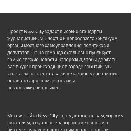
Проект NewsCity задает высокие стандарты
журналистики. Мы честно и непредвзято критикуем
органы местного самоуправления, политиков и
депутатов. Наша команда ежедневно публикует
самые свежие новости Запорожья, чтобы держать
вас в курсе происходящих в городе событий. Мы
успеваем посетить едва ли не каждое мероприятие,
оставаясь при этом честными и
незаангажированными.
Миссия сайта NewsCity – предоставлять вам, дорогим
читателям, актуальные запорожские новости о
бизнесе, культуре, спорте, криминале, экологии,