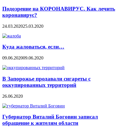
Подозрение на КОРОНАВИРУС. Как лечить
коронавирус?
24.03.2020
25.03.2020
Куда жаловаться, если…
09.06.2020
09.06.2020
В Запорожье продавали сигареты с
оккупированных территорий
26.06.2020
Губернатор Виталий Боговин записал
обращение к жителям области