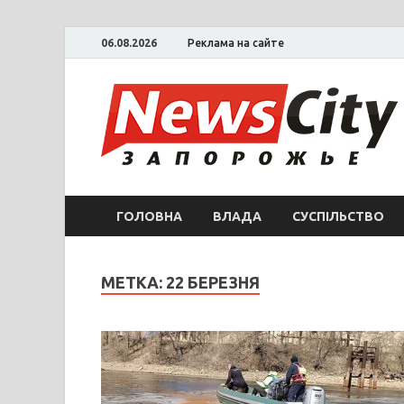
06.08.2026
Реклама на сайте
ГОЛОВНА
ВЛАДА
СУСПІЛЬСТВО
МЕТКА: 22 БЕРЕЗНЯ