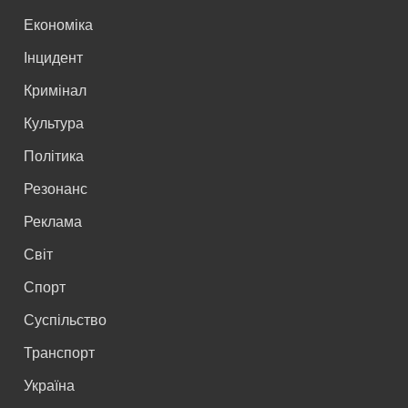
Економіка
Інцидент
Кримінал
Культура
Політика
Резонанс
Реклама
Світ
Спорт
Суспільство
Транспорт
Україна