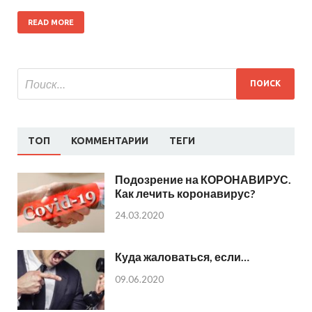
READ MORE
ТОП
КОММЕНТАРИИ
ТЕГИ
Подозрение на КОРОНАВИРУС.
Как лечить коронавирус?
24.03.2020
Куда жаловаться, если…
09.06.2020