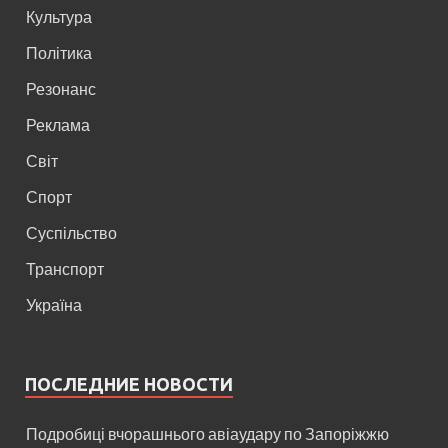
Культура
Політика
Резонанс
Реклама
Світ
Спорт
Суспільство
Транспорт
Україна
ПОСЛЕДНИЕ НОВОСТИ
Подробиці вчорашнього авіаудару по Запоріжжю