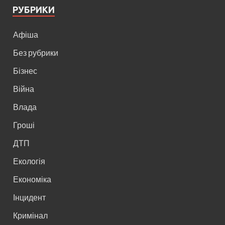
РУБРИКИ
Афіша
Без рубрики
Бізнес
Війна
Влада
Гроші
ДТП
Екологія
Економіка
Інцидент
Кримінал