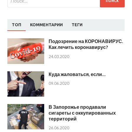
ТОП
КОММЕНТАРИИ
ТЕГИ
Подозрение на КОРОНАВИРУС.
Как лечить коронавирус?
24.03.2020
Куда жаловаться, если…
09.06.2020
В Запорожье продавали
сигареты с оккупированных
территорий
26.06.2020